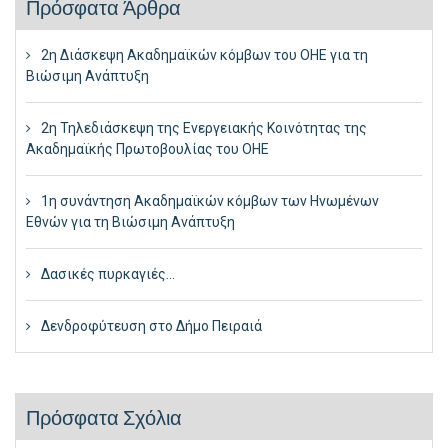
Πρόσφατα Άρθρα
2η Διάσκεψη Ακαδημαϊκών κόμβων του ΟΗΕ για τη
Βιώσιμη Ανάπτυξη
2η Τηλεδιάσκεψη της Ενεργειακής Κοινότητας της
Ακαδημαϊκής Πρωτοβουλίας του ΟΗΕ
1η συνάντηση Ακαδημαϊκών κόμβων των Ηνωμένων
Εθνών για τη Βιώσιμη Ανάπτυξη
Δασικές πυρκαγιές…
Δενδροφύτευση στο Δήμο Πειραιά
Πρόσφατα Σχόλια