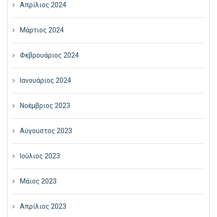
Απρίλιος 2024
Μάρτιος 2024
Φεβρουάριος 2024
Ιανουάριος 2024
Νοέμβριος 2023
Αύγουστος 2023
Ιούλιος 2023
Μάιος 2023
Απρίλιος 2023