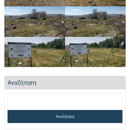
Αναζήτηση
Αναζήτηση