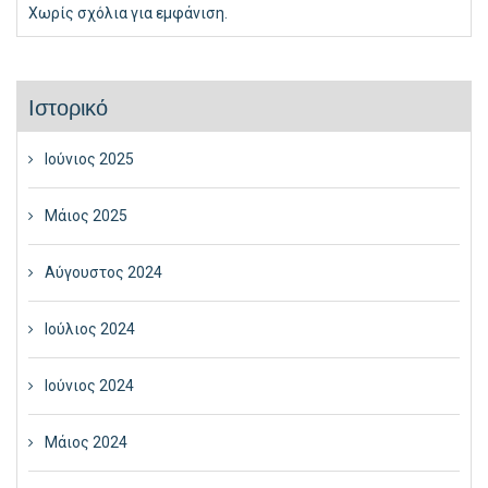
Χωρίς σχόλια για εμφάνιση.
Ιστορικό
Ιούνιος 2025
Μάιος 2025
Αύγουστος 2024
Ιούλιος 2024
Ιούνιος 2024
Μάιος 2024