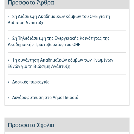
Πρόσφατα Άρθρα
2η Διάσκεψη Ακαδημαϊκών κόμβων του ΟΗΕ για τη
Βιώσιμη Ανάπτυξη
2η Τηλεδιάσκεψη της Ενεργειακής Κοινότητας της
Ακαδημαϊκής Πρωτοβουλίας του ΟΗΕ
1η συνάντηση Ακαδημαϊκών κόμβων των Ηνωμένων
Εθνών για τη Βιώσιμη Ανάπτυξη
Δασικές πυρκαγιές…
Δενδροφύτευση στο Δήμο Πειραιά
Πρόσφατα Σχόλια