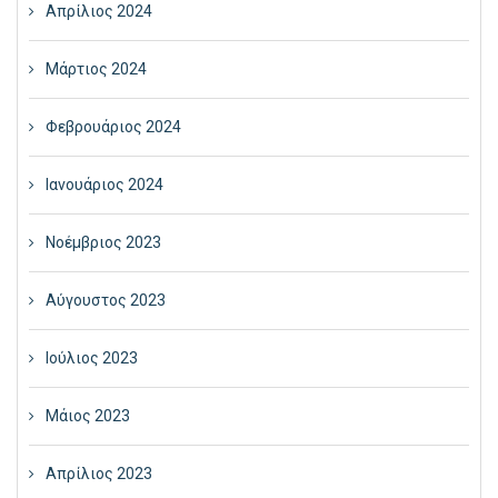
Απρίλιος 2024
Μάρτιος 2024
Φεβρουάριος 2024
Ιανουάριος 2024
Νοέμβριος 2023
Αύγουστος 2023
Ιούλιος 2023
Μάιος 2023
Απρίλιος 2023