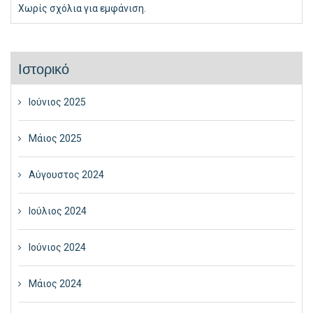
Χωρίς σχόλια για εμφάνιση.
Ιστορικό
Ιούνιος 2025
Μάιος 2025
Αύγουστος 2024
Ιούλιος 2024
Ιούνιος 2024
Μάιος 2024