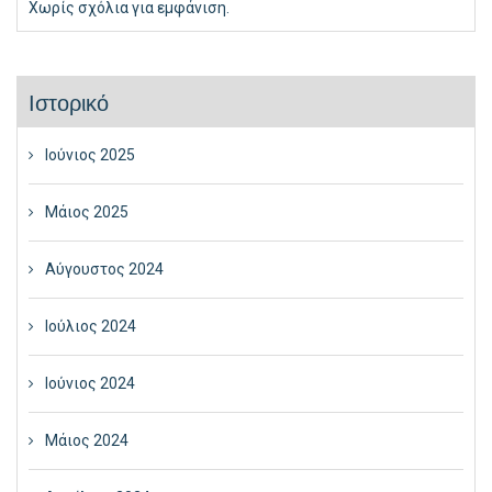
Χωρίς σχόλια για εμφάνιση.
Ιστορικό
Ιούνιος 2025
Μάιος 2025
Αύγουστος 2024
Ιούλιος 2024
Ιούνιος 2024
Μάιος 2024