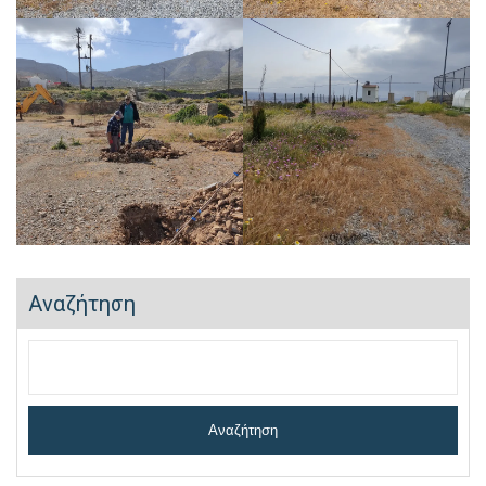
Αναζήτηση
Αναζήτηση