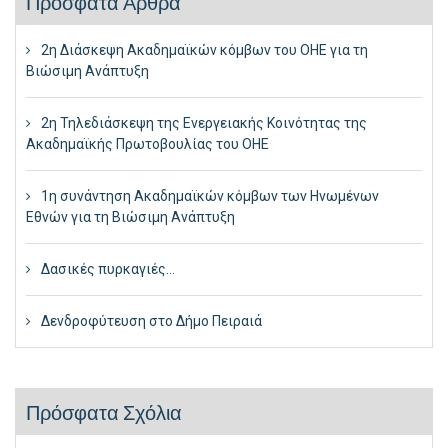
Πρόσφατα Άρθρα
2η Διάσκεψη Ακαδημαϊκών κόμβων του ΟΗΕ για τη
Βιώσιμη Ανάπτυξη
2η Τηλεδιάσκεψη της Ενεργειακής Κοινότητας της
Ακαδημαϊκής Πρωτοβουλίας του ΟΗΕ
1η συνάντηση Ακαδημαϊκών κόμβων των Ηνωμένων
Εθνών για τη Βιώσιμη Ανάπτυξη
Δασικές πυρκαγιές…
Δενδροφύτευση στο Δήμο Πειραιά
Πρόσφατα Σχόλια