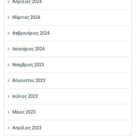
Απρίλιος 2024
Μάρτιος 2024
Φεβρουάριος 2024
Ιανουάριος 2024
Νοέμβριος 2023
Αύγουστος 2023
Ιούλιος 2023
Μάιος 2023
Απρίλιος 2023