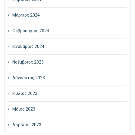
Μάρτιος 2024
Φεβρουάριος 2024
Ιανουάριος 2024
Νοέμβριος 2023
Αύγουστος 2023
Ιούλιος 2023
Μάιος 2023
Απρίλιος 2023