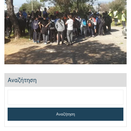
Αναζήτηση
Αναζήτηση