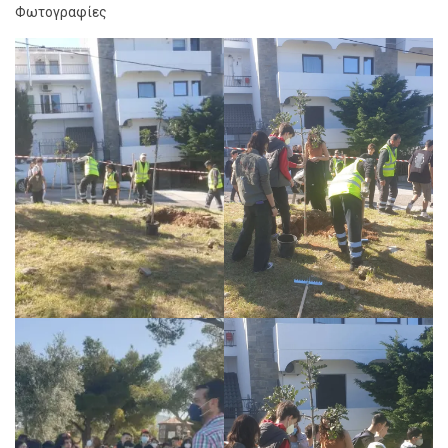
Φωτογραφίες