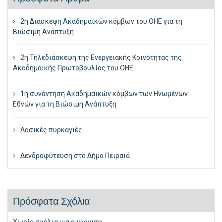
2η Διάσκεψη Ακαδημαϊκών κόμβων του ΟΗΕ για τη
Βιώσιμη Ανάπτυξη
2η Τηλεδιάσκεψη της Ενεργειακής Κοινότητας της
Ακαδημαϊκής Πρωτοβουλίας του ΟΗΕ
1η συνάντηση Ακαδημαϊκών κόμβων των Ηνωμένων
Εθνών για τη Βιώσιμη Ανάπτυξη
Δασικές πυρκαγιές…
Δενδροφύτευση στο Δήμο Πειραιά
Πρόσφατα Σχόλια