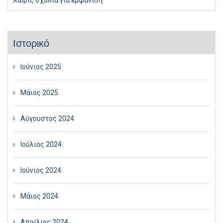
Χωρίς σχόλια για εμφάνιση.
Ιστορικό
Ιούνιος 2025
Μάιος 2025
Αύγουστος 2024
Ιούλιος 2024
Ιούνιος 2024
Μάιος 2024
Απρίλιος 2024