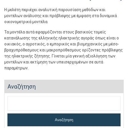
Η μελέτη περιέχει αναλυτική παρουσίαση μεθόδων και
μοντέλων ανάλυσης και πρόβλεψης με έμφαση στα δυναμικά
οικονομετρικά μοντέλα.
Τα μοντέλα αυτά εφαρμόζονται στους βασικούς τομείς
κατανάλωσης της ελληνικής ηλεκτρικής αγοράς όπως είναι ο
οικιακός, ο αγροτικός, ο εμπορικός και βιομηχανικός με μέσο-
βραχυπρόθεσμους και μακροπρόθεσμους ορίζοντες πρόβλεψης
της ηλεκτρικής ζήτησης. Γίνεται μία γενική αξιολόγηση των
μοντέλων και εκτίμηση των υπεισερχομένων σε αυτά
παραμέτρων.
Αναζήτηση
Αναζήτηση