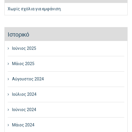
Χωρίς σχόλια για εμφάνιση.
Ιστορικό
Ιούνιος 2025
Μάιος 2025
Αύγουστος 2024
Ιούλιος 2024
Ιούνιος 2024
Μάιος 2024