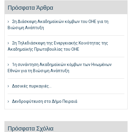
Πρόσφατα Άρθρα
2η Διάσκεψη Ακαδημαϊκών κόμβων του ΟΗΕ για τη
Βιώσιμη Ανάπτυξη
2η Τηλεδιάσκεψη της Ενεργειακής Κοινότητας της
Ακαδημαϊκής Πρωτοβουλίας του ΟΗΕ
1η συνάντηση Ακαδημαϊκών κόμβων των Ηνωμένων
Εθνών για τη Βιώσιμη Ανάπτυξη
Δασικές πυρκαγιές…
Δενδροφύτευση στο Δήμο Πειραιά
Πρόσφατα Σχόλια