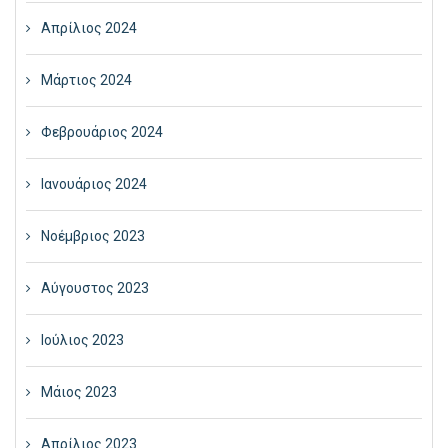
Απρίλιος 2024
Μάρτιος 2024
Φεβρουάριος 2024
Ιανουάριος 2024
Νοέμβριος 2023
Αύγουστος 2023
Ιούλιος 2023
Μάιος 2023
Απρίλιος 2023