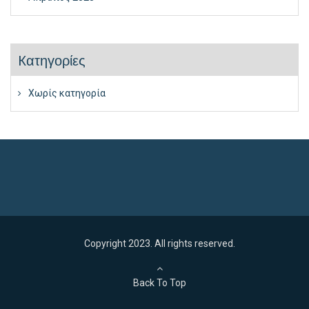
Kατηγορίες
Χωρίς κατηγορία
Copyright 2023. All rights reserved.
Back To Top