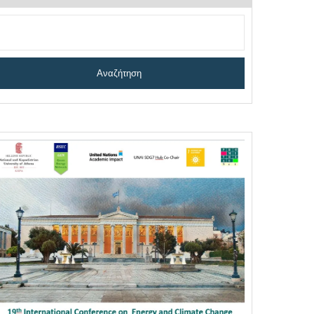
Αναζήτηση