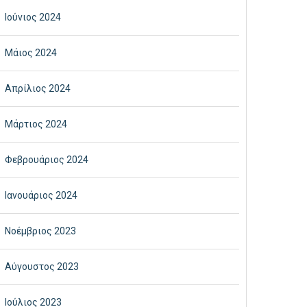
Ιούνιος 2024
Μάιος 2024
Απρίλιος 2024
Μάρτιος 2024
Φεβρουάριος 2024
Ιανουάριος 2024
Νοέμβριος 2023
Αύγουστος 2023
Ιούλιος 2023