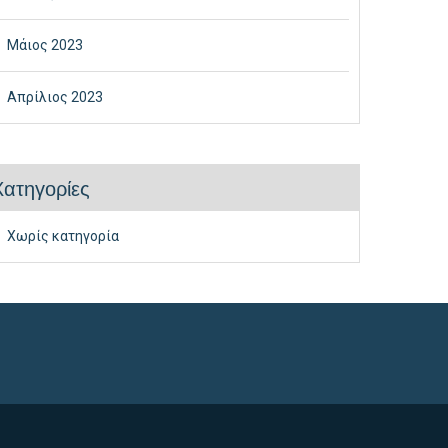
Μάιος 2023
Απρίλιος 2023
Kατηγορίες
Χωρίς κατηγορία