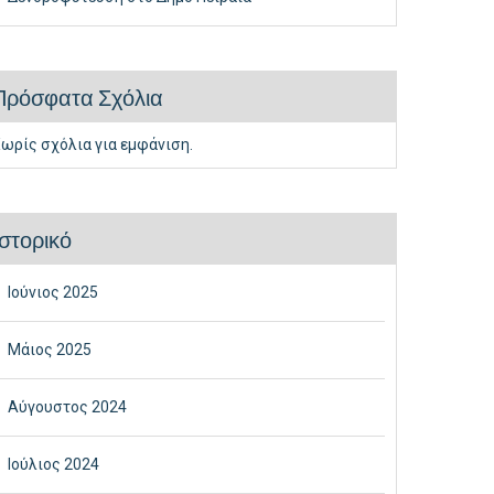
Πρόσφατα Σχόλια
ωρίς σχόλια για εμφάνιση.
Ιστορικό
Ιούνιος 2025
Μάιος 2025
Αύγουστος 2024
Ιούλιος 2024