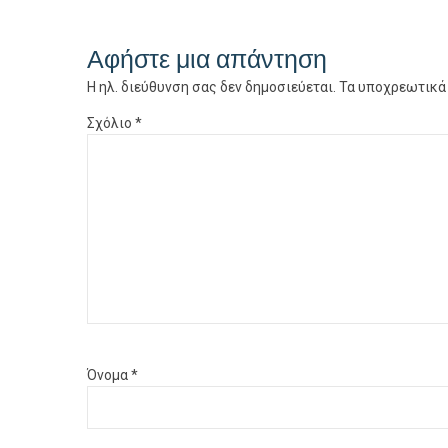
Αφήστε μια απάντηση
Η ηλ. διεύθυνση σας δεν δημοσιεύεται.
Τα υποχρεωτικά
Σχόλιο
*
Όνομα
*