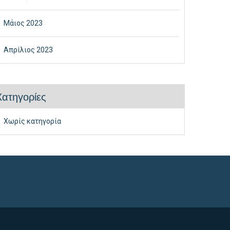
Μάιος 2023
Απρίλιος 2023
Kατηγορίες
Χωρίς κατηγορία