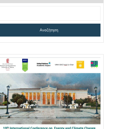
Αναζήτηση